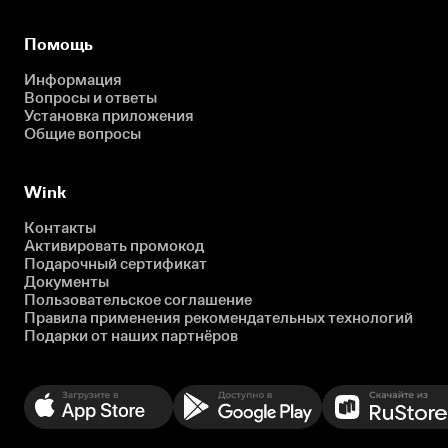
Помощь
Информация
Вопросы и ответы
Установка приложения
Общие вопросы
Wink
Контакты
Активировать промокод
Подарочный сертификат
Документы
Пользовательское соглашение
Правила применения рекомендательных технологий
Подарки от наших партнёров