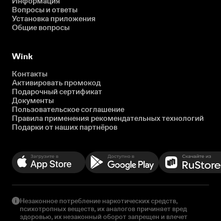
Информация
Вопросы и ответы
Установка приложения
Общие вопросы
Wink
Контакты
Активировать промокод
Подарочный сертификат
Документы
Пользовательское соглашение
Правила применения рекомендательных технологий
Подарки от наших партнёров
Незаконное потребление наркотических средств,
психотропных веществ, их аналогов причиняет вред
здоровью, их незаконный оборот запрещен и влечет