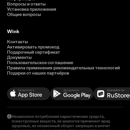
Вопросы и ответы
Установка приложения
Общие вопросы
Wink
Контакты
Активировать промокод
Подарочный сертификат
Документы
Пользовательское соглашение
Правила применения рекомендательных технологий
Подарки от наших партнёров
Незаконное потребление наркотических средств,
психотропных веществ, их аналогов причиняет вред
здоровью, их незаконный оборот запрещен и влечет