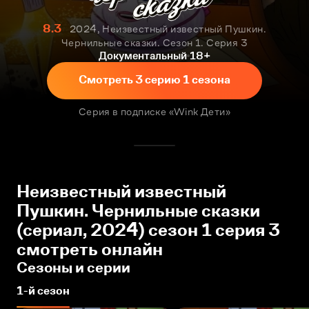
8.3
2024, Неизвестный известный Пушкин.
Чернильные сказки. Сезон 1. Серия 3
Документальный
18+
Смотреть 3 серию 1 сезона
Серия в подписке «Wink Дети»
Неизвестный известный
Пушкин. Чернильные сказки
(сериал, 2024) сезон 1 серия 3
смотреть онлайн
Сезоны и серии
1-й сезон