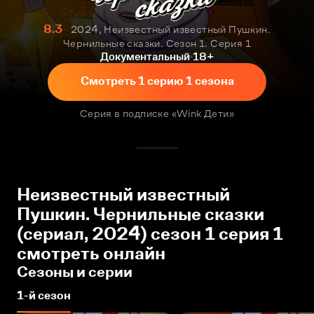
8.3
2024, Неизвестный известный Пушкин.
Чернильные сказки. Сезон 1. Серия 1
Документальный
18+
Смотреть 1 серию 1 сезона
Серия в подписке «Wink Дети»
Неизвестный известный
Пушкин. Чернильные сказки
(сериал, 2024) сезон 1 серия 1
смотреть онлайн
Сезоны и серии
1-й сезон