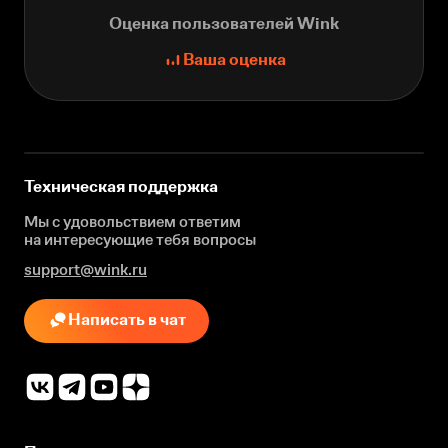
Оценка пользователей Wink
Ваша оценка
Техническая поддержка
Мы с удовольствием ответим
на интересующие
тебя вопросы
support@wink.ru
Написать в чат