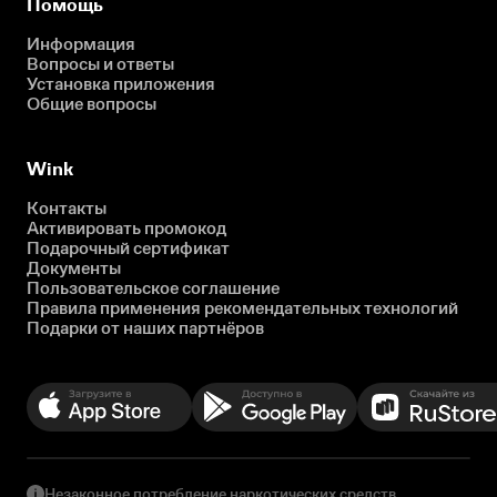
Помощь
Информация
Вопросы и ответы
Установка приложения
Общие вопросы
Wink
Контакты
Активировать промокод
Подарочный сертификат
Документы
Пользовательское соглашение
Правила применения рекомендательных технологий
Подарки от наших партнёров
Незаконное потребление наркотических средств,