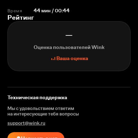
Время
44 мин / 00:44
Рейтинг
—
Оценка пользователей Wink
Ваша оценка
Техническая поддержка
Мы с удовольствием ответим
на интересующие
тебя вопросы
support@wink.ru