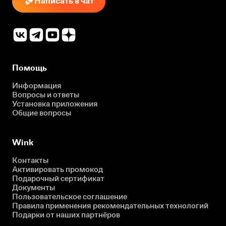
Написать в чат
Помощь
Информация
Вопросы и ответы
Установка приложения
Общие вопросы
Wink
Контакты
Активировать промокод
Подарочный сертификат
Документы
Пользовательское соглашение
Правила применения рекомендательных технологий
Подарки от наших партнёров