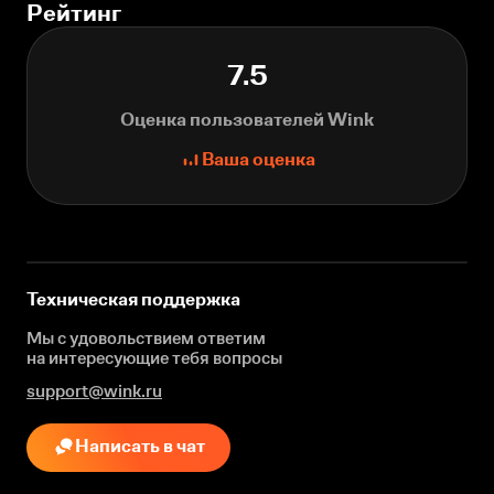
Рейтинг
7.5
Оценка пользователей Wink
Ваша оценка
Техническая поддержка
Мы с удовольствием ответим
на интересующие
тебя вопросы
support@wink.ru
Написать в чат