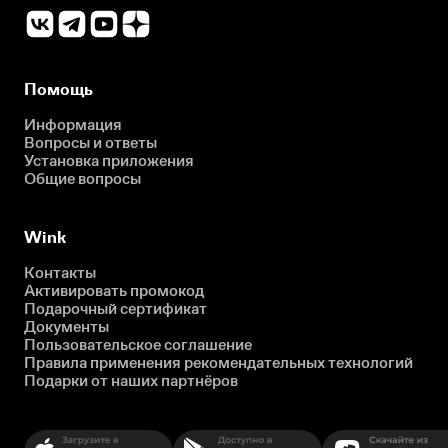
Помощь
Информация
Вопросы и ответы
Установка приложения
Общие вопросы
Wink
Контакты
Активировать промокод
Подарочный сертификат
Документы
Пользовательское соглашение
Правила применения рекомендательных технологий
Подарки от наших партнёров