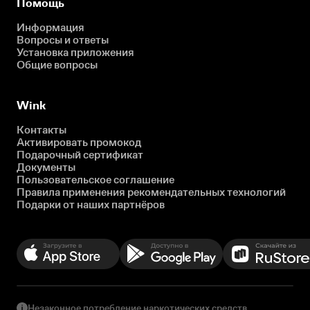
Помощь
Информация
Вопросы и ответы
Установка приложения
Общие вопросы
Wink
Контакты
Активировать промокод
Подарочный сертификат
Документы
Пользовательское соглашение
Правила применения рекомендательных технологий
Подарки от наших партнёров
Незаконное потребление наркотических средств,