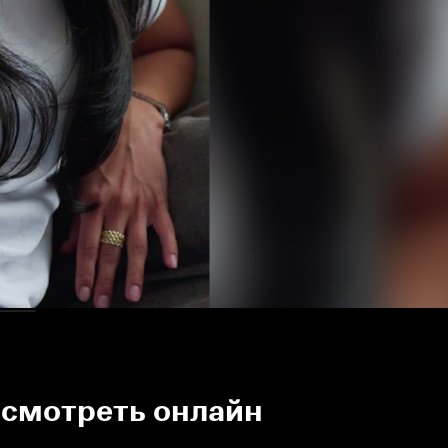
 смотреть онлайн