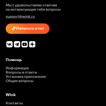
Мы с удовольствием ответим
на интересующие
тебя вопросы
support@wink.ru
Написать в чат
Помощь
Информация
Вопросы и ответы
Установка приложения
Общие вопросы
Wink
Контакты