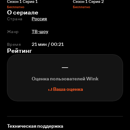
Сезон 1 Серия 1
Сезон 1 Серия 2
Бесплатно
Бесплатно
О сериале
Страна
Россия
Жанр
ТВ-шоу
Время
21 мин / 00:21
Рейтинг
—
Оценка пользователей Wink
Ваша оценка
Техническая поддержка