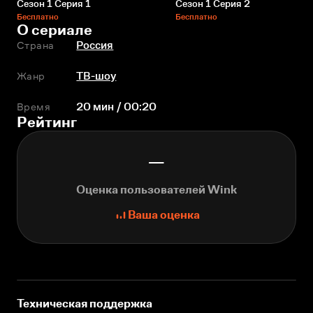
Сезон 1 Серия 1
Сезон 1 Серия 2
Бесплатно
Бесплатно
О сериале
Страна
Россия
Жанр
ТВ-шоу
Время
20 мин / 00:20
Рейтинг
—
Оценка пользователей Wink
Ваша оценка
Техническая поддержка