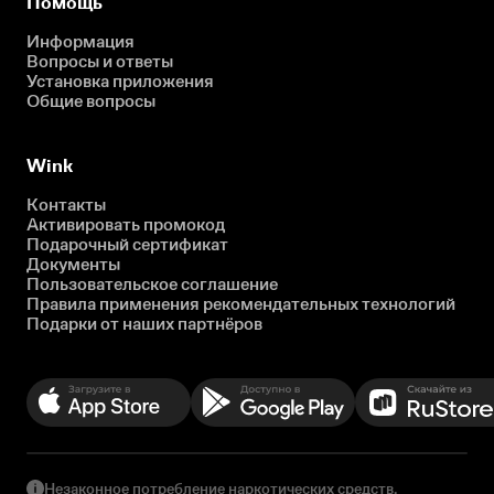
Помощь
Информация
Вопросы и ответы
Установка приложения
Общие вопросы
Wink
Контакты
Активировать промокод
Подарочный сертификат
Документы
Пользовательское соглашение
Правила применения рекомендательных технологий
Подарки от наших партнёров
Незаконное потребление наркотических средств,