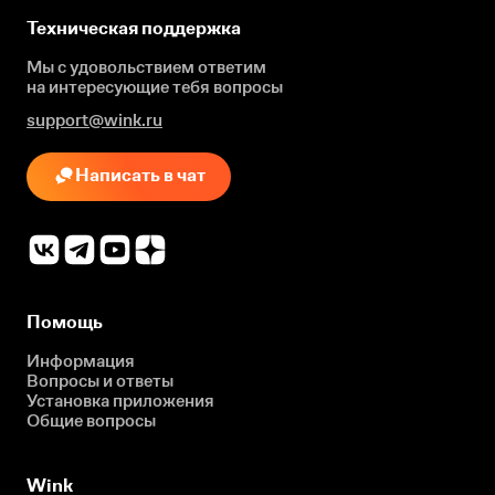
Техническая поддержка
Мы с удовольствием ответим
на интересующие
тебя вопросы
support@wink.ru
Написать в чат
Помощь
Информация
Вопросы и ответы
Установка приложения
Общие вопросы
Wink