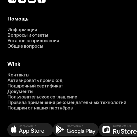
Помощь
Информация
Вопросы и ответы
Установка приложения
Общие вопросы
Wink
Контакты
Активировать промокод
Подарочный сертификат
Документы
Пользовательское соглашение
Правила применения рекомендательных технологий
Подарки от наших партнёров