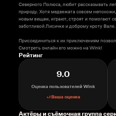
Северного Полюса, любит рассказывать лег
природу. Хотя медвежата совсем непохожи, и
новым вещам, играют, строят и помогают с
заботливой Лисичке и доброму кроту Вале.
Присоединиться к их приключениям позвол
Смотреть онлайн его можно на Wink! 
Рейтинг
9.0
Оценка пользователей Wink
Ваша оценка
Актёры и съёмочная группа се