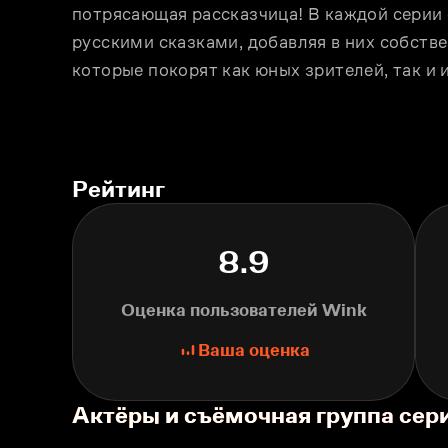
потрясающая рассказчица! В каждой серии 
русскими сказками, добавляя в них собств
которые покорят как юных зрителей, так и 
Рейтинг
8.9
Оценка пользователей Wink
Ваша оценка
Актёры и съёмочная группа се