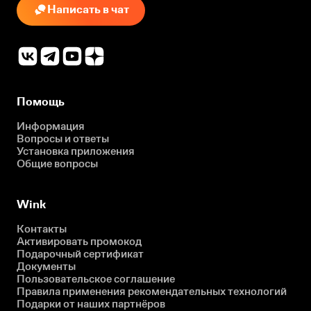
Написать в чат
Помощь
Информация
Вопросы и ответы
Установка приложения
Общие вопросы
Wink
Контакты
Активировать промокод
Подарочный сертификат
Документы
Пользовательское соглашение
Правила применения рекомендательных технологий
Подарки от наших партнёров