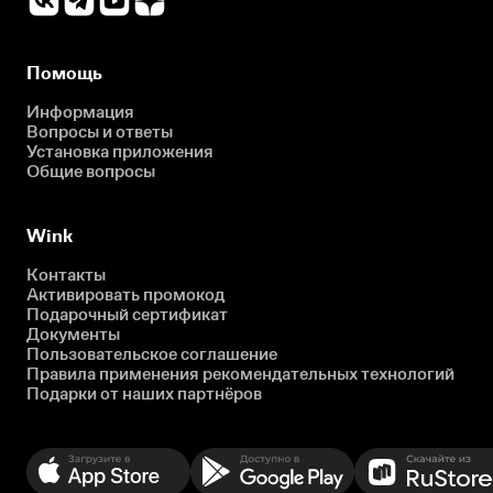
Помощь
Информация
Вопросы и ответы
Установка приложения
Общие вопросы
Wink
Контакты
Активировать промокод
Подарочный сертификат
Документы
Пользовательское соглашение
Правила применения рекомендательных технологий
Подарки от наших партнёров