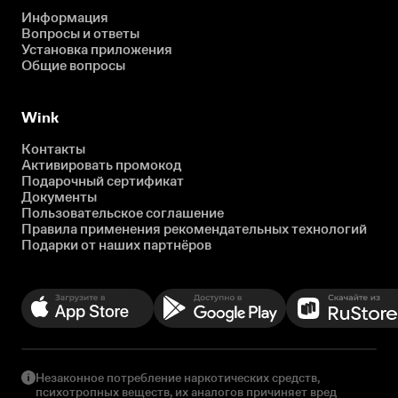
Информация
Вопросы и ответы
Установка приложения
Общие вопросы
Wink
Контакты
Активировать промокод
Подарочный сертификат
Документы
Пользовательское соглашение
Правила применения рекомендательных технологий
Подарки от наших партнёров
Незаконное потребление наркотических средств,
психотропных веществ, их аналогов причиняет вред