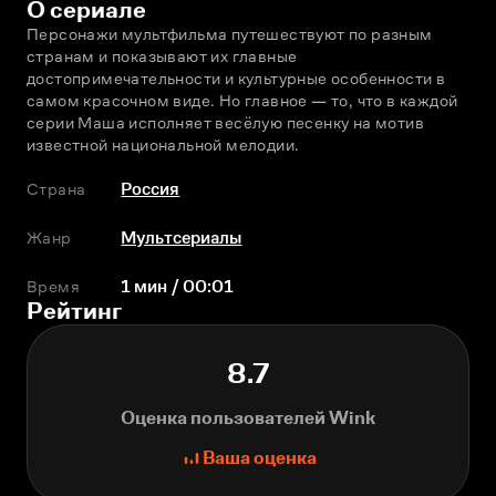
О сериале
Персонажи мультфильма путешествуют по разным 
странам и показывают их главные 
достопримечательности и культурные особенности в 
самом красочном виде. Но главное — то, что в каждой 
серии Маша исполняет весёлую песенку на мотив 
известной национальной мелодии.
Страна
Россия
Жанр
Мультсериалы
Время
1 мин / 00:01
Рейтинг
8.7
Оценка пользователей Wink
Ваша оценка