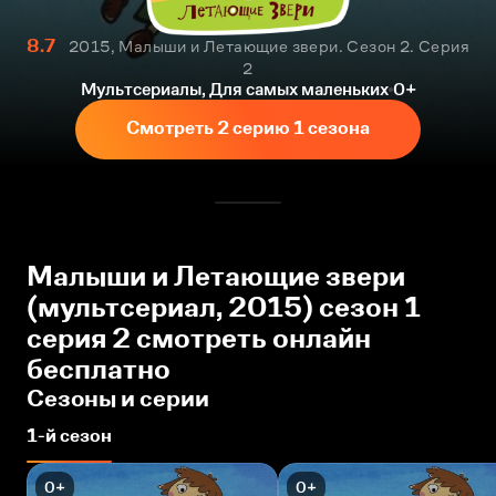
8.7
2015, Малыши и Летающие звери. Сезон 2. Серия
2
Мультсериалы, Для самых маленьких
0+
Смотреть 2 серию 1 сезона
Малыши и Летающие звери
(мультсериал, 2015) сезон 1
серия 2 смотреть онлайн
бесплатно
Сезоны и серии
1-й сезон
0+
0+