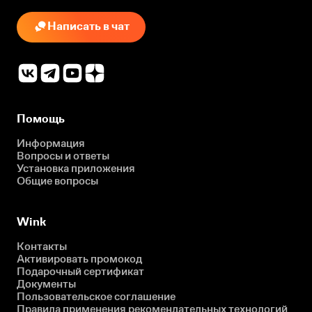
Написать в чат
Помощь
Информация
Вопросы и ответы
Установка приложения
Общие вопросы
Wink
Контакты
Активировать промокод
Подарочный сертификат
Документы
Пользовательское соглашение
Правила применения рекомендательных технологий