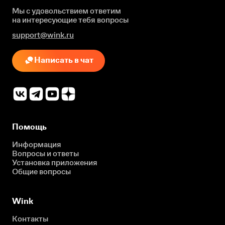
Мы с удовольствием ответим
на интересующие
тебя вопросы
support@wink.ru
Написать в чат
Помощь
Информация
Вопросы и ответы
Установка приложения
Общие вопросы
Wink
Контакты