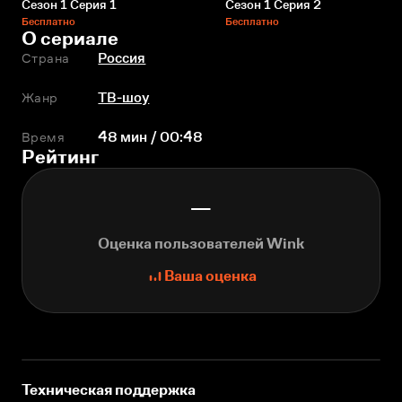
Сезон 1 Серия 1
Сезон 1 Серия 2
Бесплатно
Бесплатно
О сериале
Страна
Россия
Жанр
ТВ-шоу
Время
48 мин / 00:48
Рейтинг
—
Оценка пользователей Wink
Ваша оценка
Техническая поддержка