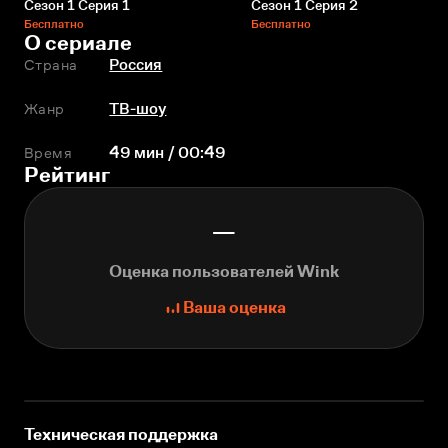
Сезон 1 Серия 1
Сезон 1 Серия 2
Бесплатно
Бесплатно
О сериале
Страна
Россия
Жанр
ТВ-шоу
Время
49 мин / 00:49
Рейтинг
—
Оценка пользователей Wink
Ваша оценка
Техническая поддержка