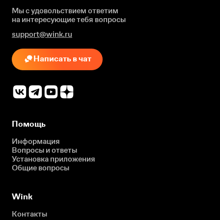
Мы с удовольствием ответим
на интересующие
тебя вопросы
support@wink.ru
Написать в чат
Помощь
Информация
Вопросы и ответы
Установка приложения
Общие вопросы
Wink
Контакты