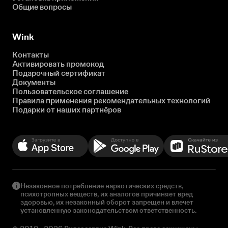
Общие вопросы
Wink
Контакты
Активировать промокод
Подарочный сертификат
Документы
Пользовательское соглашение
Правила применения рекомендательных технологий
Подарки от наших партнёров
Незаконное потребление наркотических средств,
психотропных веществ, их аналогов причиняет вред
здоровью, их незаконный оборот запрещен и влечет
установленную законодательством ответственность.