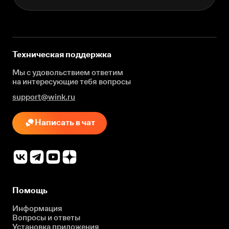
Техническая поддержка
Мы с удовольствием ответим
на интересующие
тебя вопросы
support@wink.ru
Написать в чат
Помощь
Информация
Вопросы и ответы
Установка приложения