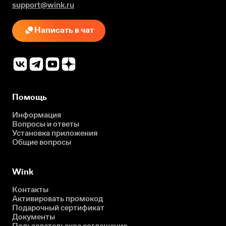
support@wink.ru
Написать в чат
Помощь
Информация
Вопросы и ответы
Установка приложения
Общие вопросы
Wink
Контакты
Активировать промокод
Подарочный сертификат
Документы
Пользовательское соглашение