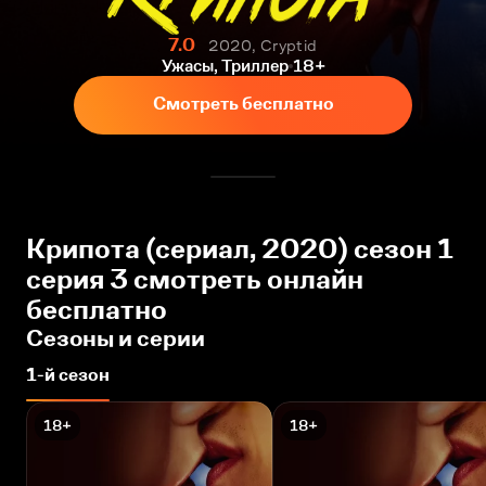
7.0
2020, Cryptid
Ужасы, Триллер
18+
Смотреть бесплатно
Крипота (сериал, 2020) сезон 1
серия 3 смотреть онлайн
бесплатно
Сезоны и серии
1-й сезон
18+
18+