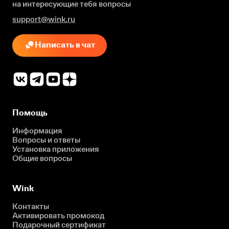
на интересующие
тебя вопросы
support@wink.ru
Написать в чат
Помощь
Информация
Вопросы и ответы
Установка приложения
Общие вопросы
Wink
Контакты
Активировать промокод
Подарочный сертификат