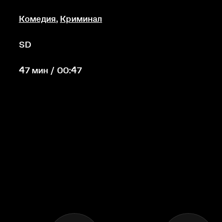
Комедия
,
Криминал
SD
47 мин / 00:47