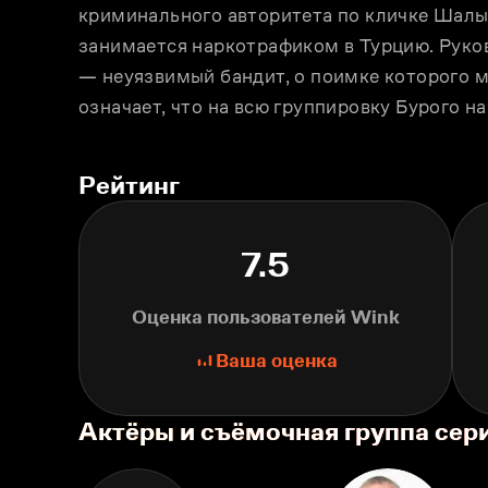
криминального авторитета по кличке Шалый
занимается наркотрафиком в Турцию. Руко
— неуязвимый бандит, о поимке которого м
означает, что на всю группировку Бурого на
Рейтинг
7.5
Оценка пользователей Wink
Ваша оценка
Актёры и съёмочная группа сер