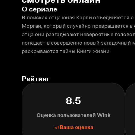
О сериале
В поисках отца юная Карли объединяется с
Морган, который случайно превращается в
отца они разгадывают невероятные головол
попадает в совершенно новый загадочный м
раскрываются тайны Книги жизни.
Рейтинг
8.5
Оценка пользователей Wink
Ваша оценка