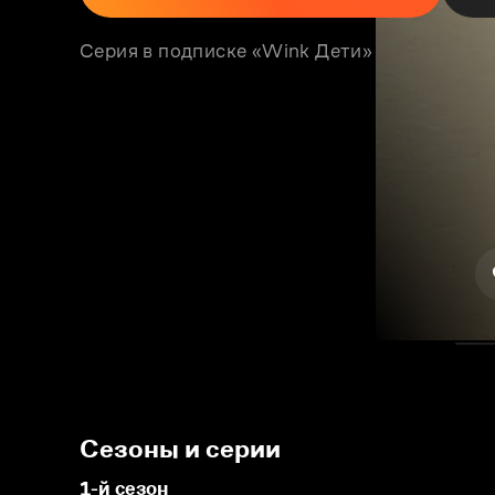
Серия в подписке «Wink Дети»
Сезоны и серии
1-й сезон