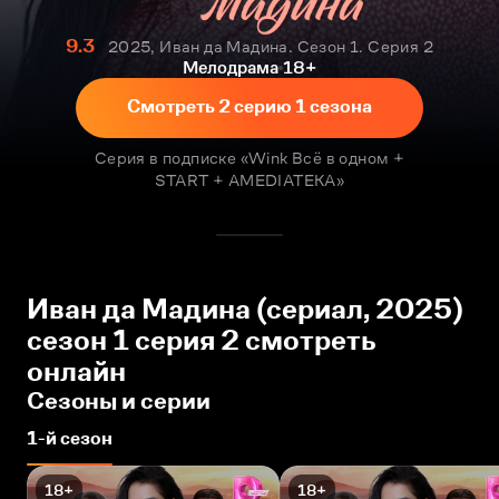
9.3
2025, Иван да Мадина. Сезон 1. Серия 2
Мелодрама
18+
Смотреть 2 серию 1 сезона
Серия в подписке «Wink Всё в одном +
START + AMEDIATEKA»
Иван да Мадина (сериал, 2025)
сезон 1 серия 2 смотреть
онлайн
Сезоны и серии
1-й сезон
18+
18+