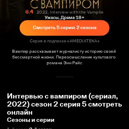
8.4
2022, Interview with the Vampire
Ужасы, Драма
18+
Смотреть 5 серию 2 сезона
Серия в подписке «AMEDIATEKA»
Вампир рассказывает журналисту историю своей 
бессмертной жизни. Переосмысление культового 
романа Энн Райс
Интервью с вампиром (сериал,
2022) сезон 2 серия 5 смотреть
онлайн
Сезоны и серии