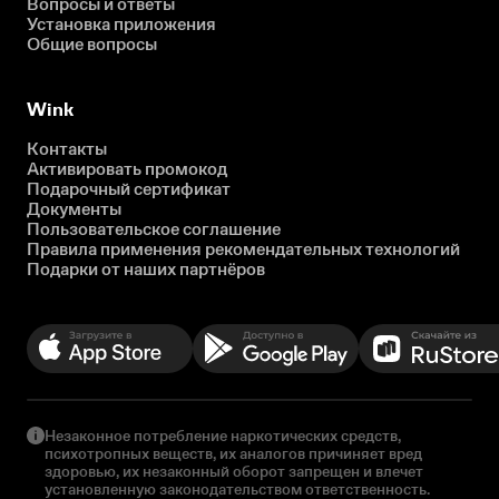
Вопросы и ответы
Установка приложения
Общие вопросы
Wink
Контакты
Активировать промокод
Подарочный сертификат
Документы
Пользовательское соглашение
Правила применения рекомендательных технологий
Подарки от наших партнёров
Незаконное потребление наркотических средств,
психотропных веществ, их аналогов причиняет вред
здоровью, их незаконный оборот запрещен и влечет
установленную законодательством ответственность.