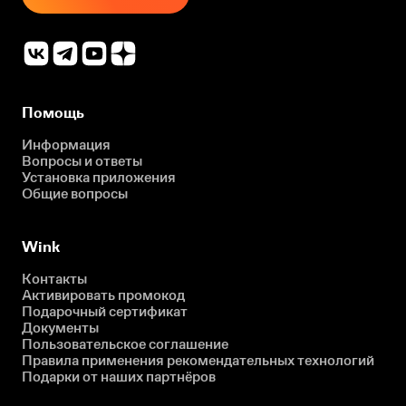
Помощь
Информация
Вопросы и ответы
Установка приложения
Общие вопросы
Wink
Контакты
Активировать промокод
Подарочный сертификат
Документы
Пользовательское соглашение
Правила применения рекомендательных технологий
Подарки от наших партнёров