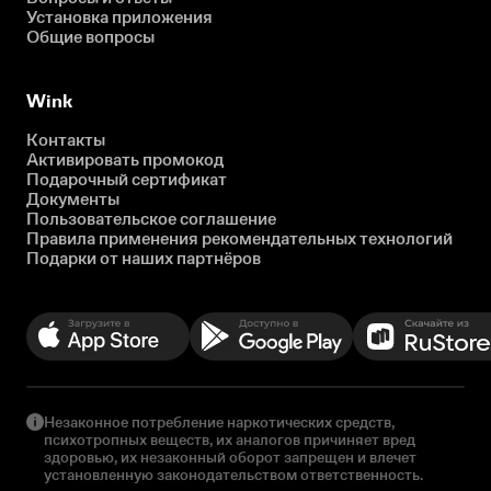
Установка приложения
Общие вопросы
Wink
Контакты
Активировать промокод
Подарочный сертификат
Документы
Пользовательское соглашение
Правила применения рекомендательных технологий
Подарки от наших партнёров
Незаконное потребление наркотических средств,
психотропных веществ, их аналогов причиняет вред
здоровью, их незаконный оборот запрещен и влечет
установленную законодательством ответственность.