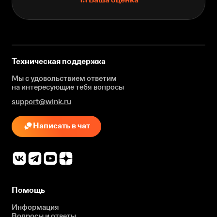
Техническая поддержка
Мы с удовольствием ответим
на интересующие
тебя вопросы
support@wink.ru
Написать в чат
Помощь
Информация
Вопросы и ответы