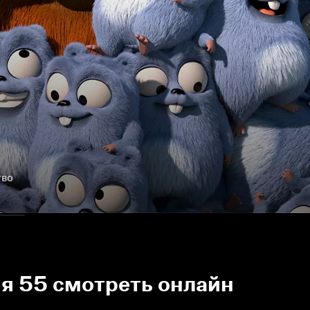
тво
ия 55 смотреть онлайн