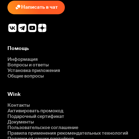
Написать в чат
Помощь
Информация
Вопросы и ответы
Установка приложения
Общие вопросы
Wink
Контакты
Активировать промокод
Подарочный сертификат
Документы
Пользовательское соглашение
Правила применения рекомендательных технологий
Подарки от наших партнёров