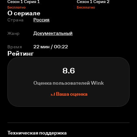
Сезон 1 Серия 1
Сезон 1 Серия 2
Бесплатно
Бесплатно
О сериале
Страна
Россия
Жанр
Документальный
Время
22 мин / 00:22
Рейтинг
8.6
Оценка пользователей Wink
Ваша оценка
Техническая поддержка