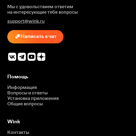
Мы с удовольствием ответим
на интересующие
тебя вопросы
support@wink.ru
Написать в чат
Помощь
Информация
Вопросы и ответы
Установка приложения
Общие вопросы
Wink
Контакты