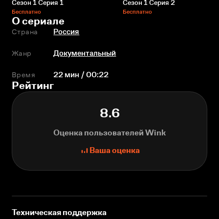
Сезон 1 Серия 1
Сезон 1 Серия 2
Бесплатно
Бесплатно
О сериале
Страна
Россия
Жанр
Документальный
Время
22 мин / 00:22
Рейтинг
8.6
Оценка пользователей Wink
Ваша оценка
Техническая поддержка