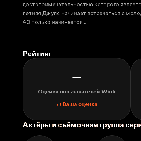
достопримечательностью которого являетс
летняя Джулс начинает встречаться с молод
40 только начинается…
Рейтинг
—
Оценка пользователей Wink
Ваша оценка
Актёры и съёмочная группа сер