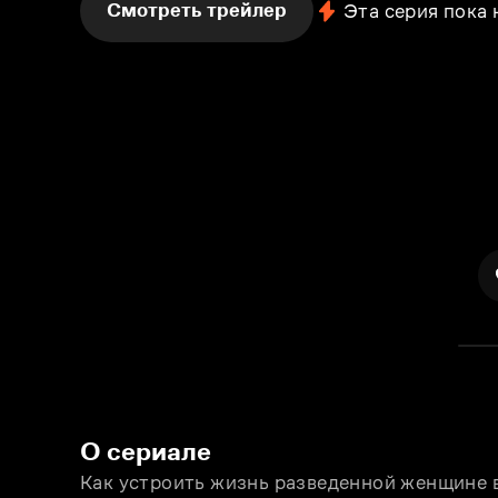
Смотреть трейлер
Эта серия пока
О сериале
Как устроить жизнь разведенной женщине 