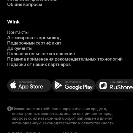
Общие вопросы
Wink
Контакты
Активировать промокод
Подарочный сертификат
Документы
Пользовательское соглашение
Правила применения рекомендательных технологий
Подарки от наших партнёров
Незаконное потребление наркотических средств,
психотропных веществ, их аналогов причиняет вред
здоровью, их незаконный оборот запрещен и влечет
установленную законодательством ответственность.