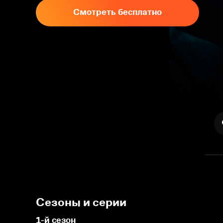
Смотреть бесплатно
Сезоны и серии
1-й сезон