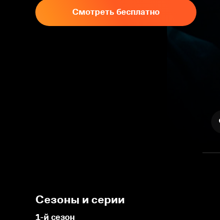
Смотреть бесплатно
Сезоны и серии
1-й сезон