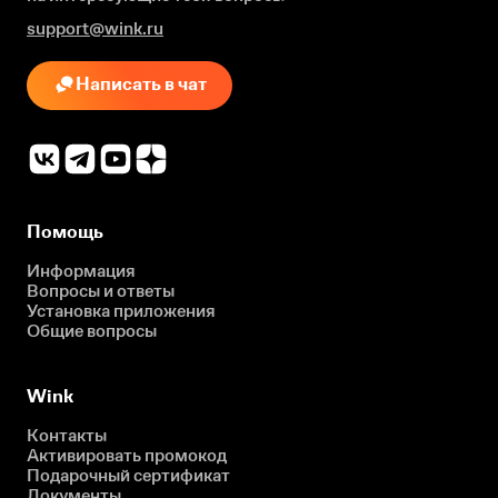
support@wink.ru
Написать в чат
Помощь
Информация
Вопросы и ответы
Установка приложения
Общие вопросы
Wink
Контакты
Активировать промокод
Подарочный сертификат
Документы