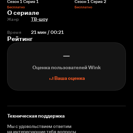
Сезон 1 Серия 1
Сезон 1 Серия 2
Бесплатно
Бесплатно
О сериале
Жанр
ТВ-шоу
Время
21 мин / 00:21
Рейтинг
—
Оценка пользователей Wink
Ваша оценка
Техническая поддержка
Мы с удовольствием ответим
на интересующие
тебя вопросы