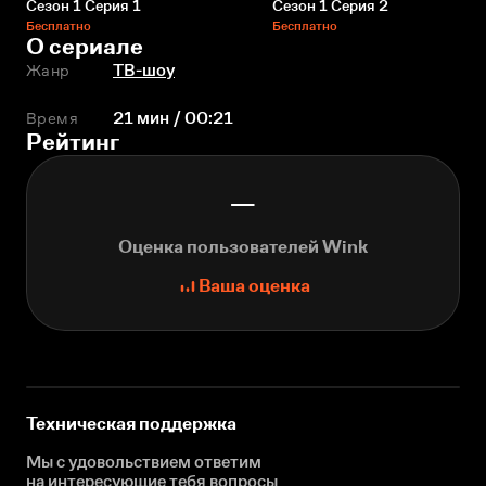
Сезон 1 Серия 1
Сезон 1 Серия 2
Бесплатно
Бесплатно
О сериале
Жанр
ТВ-шоу
Время
21 мин / 00:21
Рейтинг
—
Оценка пользователей Wink
Ваша оценка
Техническая поддержка
Мы с удовольствием ответим
на интересующие
тебя вопросы