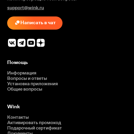
support@wink.ru
Написать в чат
Помощь
Информация
Вопросы и ответы
Установка приложения
Общие вопросы
Wink
Контакты
Активировать промокод
Подарочный сертификат
Документы