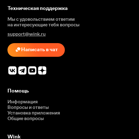
Техническая поддержка
Мы с удовольствием ответим
на интересующие
тебя вопросы
support@wink.ru
Написать в чат
Помощь
Информация
Вопросы и ответы
Установка приложения
Общие вопросы
Wink