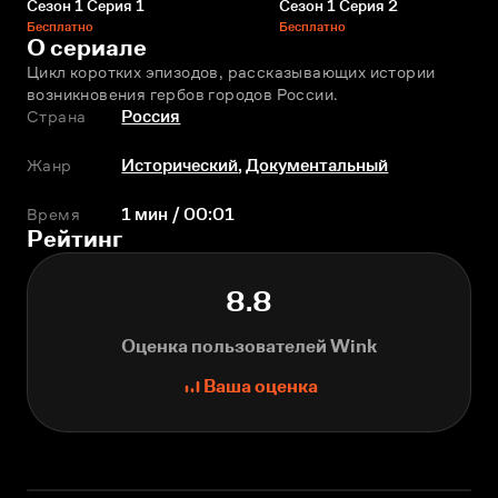
Сезон 1 Серия 1
Сезон 1 Серия 2
Бесплатно
Бесплатно
О сериале
Цикл коротких эпизодов, рассказывающих истории 
возникновения гербов городов России.
Страна
Россия
Жанр
Исторический
,
Документальный
Время
1 мин / 00:01
Рейтинг
8.8
Оценка пользователей Wink
Ваша оценка