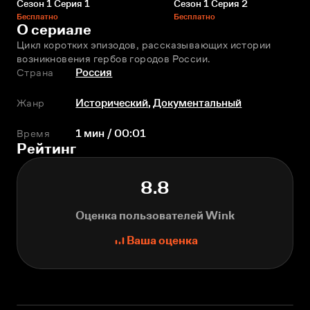
Сезон 1 Серия 1
Сезон 1 Серия 2
Бесплатно
Бесплатно
О сериале
Цикл коротких эпизодов, рассказывающих истории 
возникновения гербов городов России.
Страна
Россия
Жанр
Исторический
,
Документальный
Время
1 мин / 00:01
Рейтинг
8.8
Оценка пользователей Wink
Ваша оценка