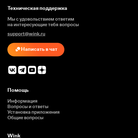
Техническая поддержка
Мы с удовольствием ответим
на интересующие
тебя вопросы
support@wink.ru
Написать в чат
Помощь
Информация
Вопросы и ответы
Установка приложения
Общие вопросы
Wink