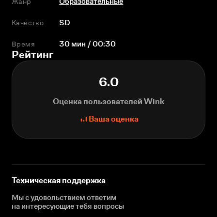
Жанр
Образовательные
Качество
SD
Время
30 мин / 00:30
Рейтинг
6.0
Оценка пользователей Wink
Ваша оценка
Техническая поддержка
Мы с удовольствием ответим
на интересующие
тебя вопросы