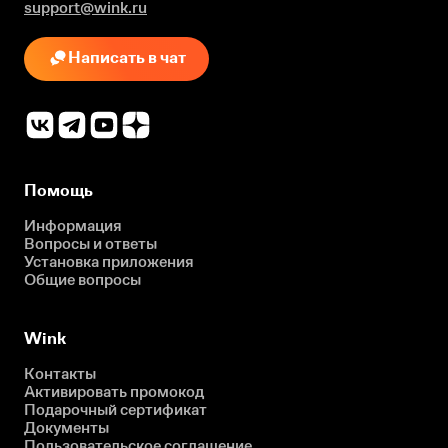
support@wink.ru
Написать в чат
Помощь
Информация
Вопросы и ответы
Установка приложения
Общие вопросы
Wink
Контакты
Активировать промокод
Подарочный сертификат
Документы
Пользовательское соглашение