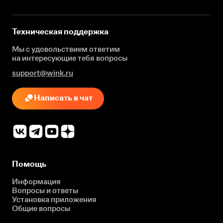
Техническая поддержка
Мы с удовольствием ответим
на интересующие
тебя вопросы
support@wink.ru
Написать в чат
Помощь
Информация
Вопросы и ответы
Установка приложения
Общие вопросы