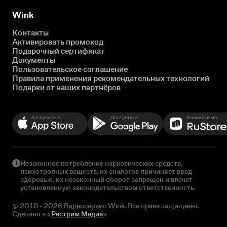
Wink
Контакты
Активировать промокод
Подарочный сертификат
Документы
Пользовательское соглашение
Правила применения рекомендательных технологий
Подарки от наших партнёров
Незаконное потребление наркотических средств,
психотропных веществ, их аналогов причиняет вред
здоровью, их незаконный оборот запрещен и влечет
установленную законодательством ответственность.
© 2018 - 2026 Видеосервис Wink. Все права защищены.
Сделано в «
Рестрим Медиа
»