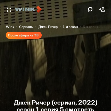
Wink
Сериалы
Джек Ричер
1-й сезон
5-я серия
Джек Ричер (сериал, 2022)
сезон 1 серия 5 смотреть