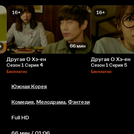
16+
16+
н
66 мин
Другая О Хэ-ен
Другая О Хэ-ен
Сезон 1 Серия 4
Сезон 1 Серия 5
Бесплатно
Бесплатно
Южная Корея
Комедия
,
Мелодрама
,
Фэнтези
Full HD
66 мин / 01:06