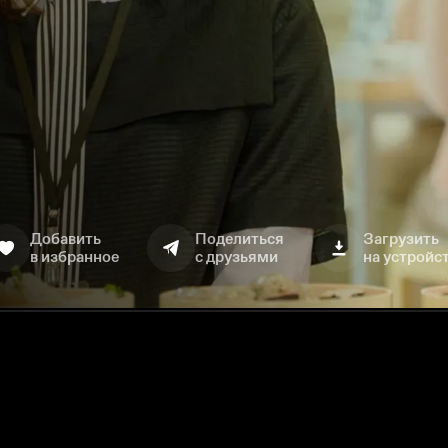
Добавить
Поделиться
Загрузить
в избранное
с друзьями
на устройс