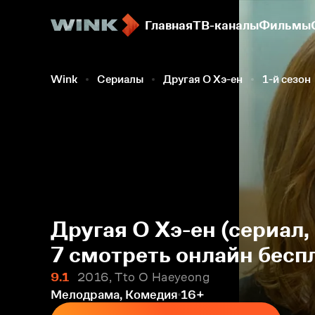
Главная
ТВ-каналы
Фильмы
Wink
Сериалы
Другая О Хэ-ен
1-й сезон
Другая О Хэ-ен (сериал,
7 смотреть онлайн бесп
9.1
2016, Tto O Haeyeong
Мелодрама, Комедия
16+