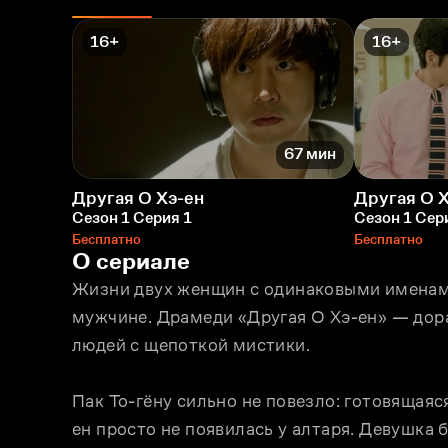
16+
16+
67 мин
Другая О Хэ-ен
Другая О 
Сезон 1 Серия 1
Сезон 1 Сер
Бесплатно
Бесплатно
О сериале
Жизни двух женщин с одинаковыми именам
мужчине. Драмеди «Другая О Хэ-ен» — дор
людей с щепоткой мистики.
Пак То-гёну сильно не повезло: готовящаяся
ен просто не появилась у алтаря. Девушка б