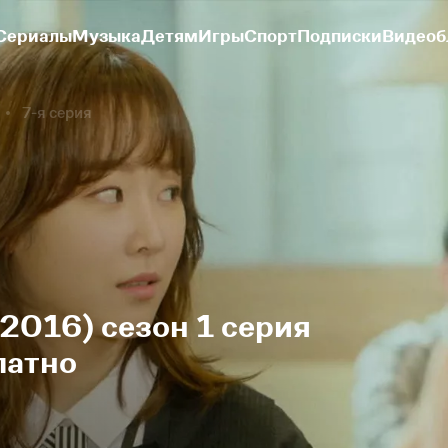
Сериалы
Музыка
Детям
Игры
Спорт
Подписки
Видеоб
7-я серия
 2016) сезон 1 серия
латно