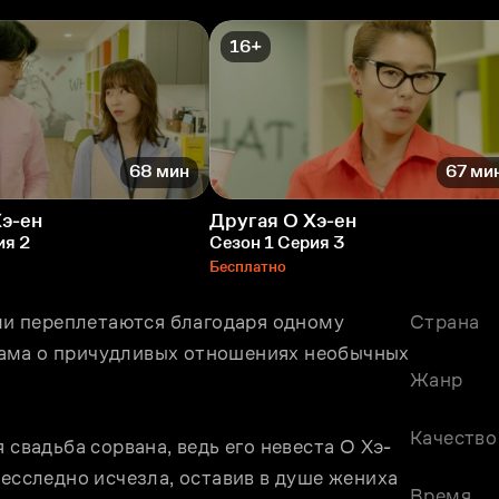
16+
68 мин
67 ми
Хэ-ен
Другая О Хэ-ен
ия 2
Сезон 1 Серия 3
Бесплатно
и переплетаются благодаря одному 
Страна
ама о причудливых отношениях необычных 
Жанр
Качество
 свадьба сорвана, ведь его невеста О Хэ-
есследно исчезла, оставив в душе жениха 
Время