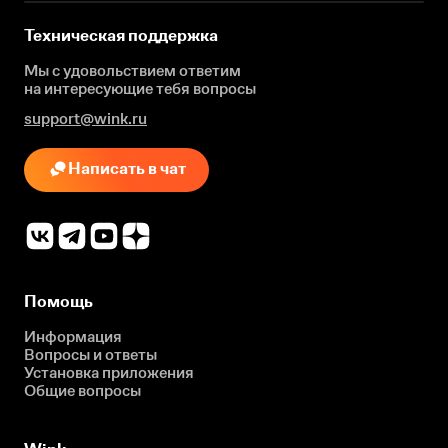
Техническая поддержка
Мы с удовольствием ответим
на интересующие
тебя вопросы
support@wink.ru
Написать в чат
Помощь
Информация
Вопросы и ответы
Установка приложения
Общие вопросы