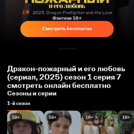
7.4
2025, Dragon Firefighter and His Love
Фэнтези
18+
Смотреть бесплатно
Дракон-пожарный и его любовь
(сериал, 2025) сезон 1 серия 7
смотреть онлайн бесплатно
Сезоны и серии
1-й сезон
18+
18+
18+
18+