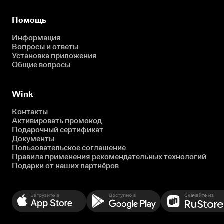
Помощь
Информация
Вопросы и ответы
Установка приложения
Общие вопросы
Wink
Контакты
Активировать промокод
Подарочный сертификат
Документы
Пользовательское соглашение
Правила применения рекомендательных технологий
Подарки от наших партнёров