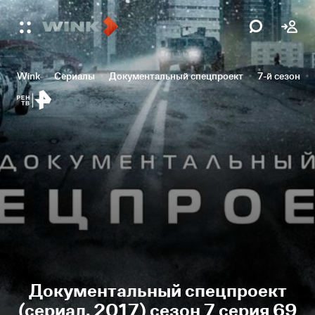
Wink
Сериалы
Документальный спецпроект
7-й сезон
Документальный спецпроект
(сериал, 2017) сезон 7 серия 69