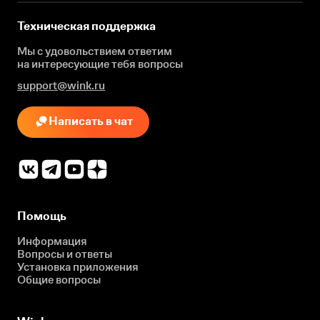
Техническая поддержка
Мы с удовольствием ответим
на интересующие
тебя вопросы
support@wink.ru
Написать в чат
Помощь
Информация
Вопросы и ответы
Установка приложения
Общие вопросы