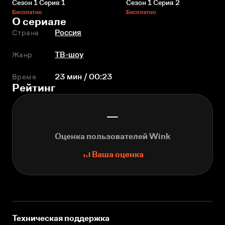
Сезон 1 Серия 1
Сезон 1 Серия 2
Бесплатно
Бесплатно
О сериале
Страна
Россия
Жанр
ТВ-шоу
Время
23 мин / 00:23
Рейтинг
—
Оценка пользователей Wink
Ваша оценка
Техническая поддержка